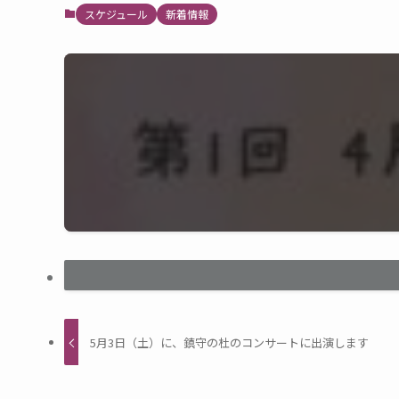
スケジュール
新着情報
5月3日（土）に、鎮守の杜のコンサートに出演します