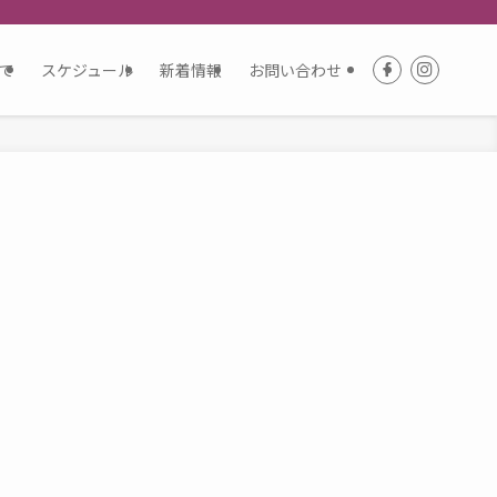
て
スケジュール
新着情報
お問い合わせ