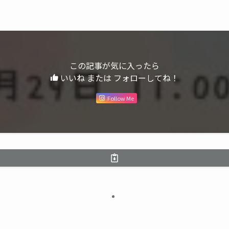
この記事が気に入ったら
いいね または フォローしてね！
Follow Me