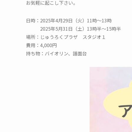
お気軽に起こし下さい。
日時：2025年4月29日（火）11時～13時
2025年5月31日（土）13時半～15時半
場所：じゅうろくプラザ スタジオ１
費用：4,000円
持ち物：バイオリン、譜面台