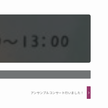
アンサンブルコンサート行いました！